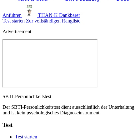
Anführer
THAN-K
Dankbarer
Test starten
Zur vollständigen Rangliste
Advertisement
SBTI-Persönlichkeitstest
Der SBTI-Persönlichkeitstest dient ausschließlich der Unterhaltung
und ist kein psychologisches Diagnoseinstrument.
Test
Test starten