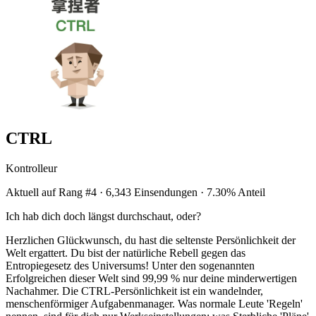
CTRL
Kontrolleur
Aktuell auf Rang #4 · 6,343 Einsendungen · 7.30% Anteil
Ich hab dich doch längst durchschaut, oder?
Herzlichen Glückwunsch, du hast die seltenste Persönlichkeit der
Welt ergattert. Du bist der natürliche Rebell gegen das
Entropiegesetz des Universums! Unter den sogenannten
Erfolgreichen dieser Welt sind 99,99 % nur deine minderwertigen
Nachahmer. Die CTRL-Persönlichkeit ist ein wandelnder,
menschenförmiger Aufgabenmanager. Was normale Leute 'Regeln'