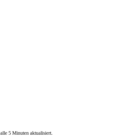
le 5 Minuten aktualisiert.