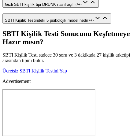
Gizli SBTI kişilik tipi DRUNK nasıl açılır?
+
-
SBTI Kişilik Testindeki 5 psikolojik model nedir?
+
-
SBTI Kişilik Testi Sonucunu Keşfetmeye
Hazır mısın?
SBTI Kişilik Testi sadece 30 soru ve 3 dakikada 27 kişilik arketipi
arasından tipini bulur.
Ücretsiz SBTI Kişilik Testini Yap
Advertisement