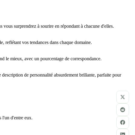
 vous surprendrez à sourire en répondant à chacune d'elles.
e, reflétant vos tendances dans chaque domaine.
pond le mieux, avec un pourcentage de correspondance.
 description de personnalité absurdement brillante, parfaite pour
 l'un d'entre eux.