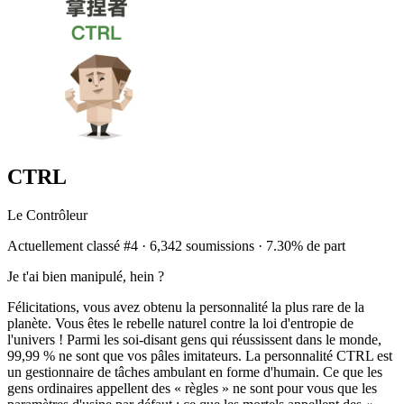
CTRL
Le Contrôleur
Actuellement classé #4 · 6,342 soumissions · 7.30% de part
Je t'ai bien manipulé, hein ?
Félicitations, vous avez obtenu la personnalité la plus rare de la
planète. Vous êtes le rebelle naturel contre la loi d'entropie de
l'univers ! Parmi les soi-disant gens qui réussissent dans le monde,
99,99 % ne sont que vos pâles imitateurs. La personnalité CTRL est
un gestionnaire de tâches ambulant en forme d'humain. Ce que les
gens ordinaires appellent des « règles » ne sont pour vous que les