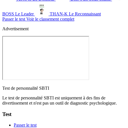
BOSS
Le Leader
THAN-K
Le Reconnaissant
Passer le test
Voir le classement complet
Advertisement
Test de personnalité SBTI
Le test de personnalité SBTI est uniquement à des fins de
divertissement et n'est pas un outil de diagnostic psychologique.
Test
Passer le test