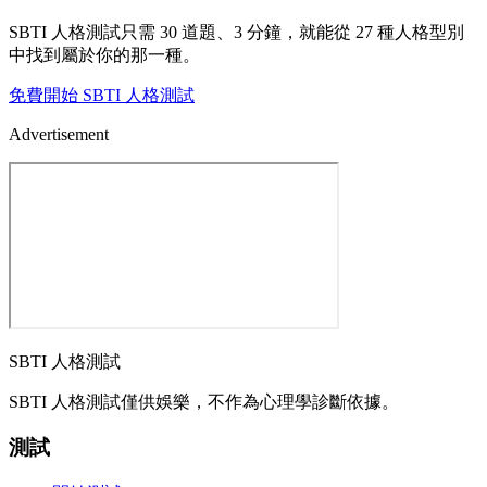
SBTI 人格測試只需 30 道題、3 分鐘，就能從 27 種人格型別
中找到屬於你的那一種。
免費開始 SBTI 人格測試
Advertisement
SBTI 人格測試
SBTI 人格測試僅供娛樂，不作為心理學診斷依據。
測試