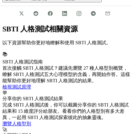
SBTI 人格測試的五大心理模型分別是什麼？
+
-
SBTI 人格測試相關資源
以下資源幫助你更好地瞭解和使用 SBTI 人格測試。
📚
SBTI 人格測試指南
首次接觸 SBTI 人格測試？建議先瀏覽 27 種人格型別概覽，
瞭解 SBTI 人格測試五大心理模型的含義，再開始作答。這樣
能幫助你更好地理解 SBTI 人格測試的結果。
檢視測試原理
💬
分享你的 SBTI 人格測試結果
完成 SBTI 人格測試後，你可以截圖分享你的 SBTI 人格測試
結果和 15 維度評分給朋友。看看你們的人格型別有多大差
異，一起用 SBTI 人格測試探索彼此的抽象靈魂。
瀏覽人格型別
🚀