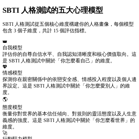
SBTI 人格測試的五大心理模型
SBTI 人格測試從五個核心維度構建你的人格畫像，每個模型
包含 3 個子維度，共計 15 個評估指標。
👑
自我模型
評估你的自尊自信水平、自我認知清晰度和核心價值取向。這
是 SBTI 人格測試中關於「你怎麼看自己」的維度。
💖
情感模型
探測你在親密關係中的依戀安全感、情感投入程度以及個人邊
界設定。這是 SBTI 人格測試中關於「你怎麼愛別人」的維
度。
🌎
態度模型
衡量你對世界的基本信任傾向、對規則的靈活態度以及人生意
義感的強度。這是 SBTI 人格測試中關於「你怎麼看世界」的
維度。
🚀
行動驅力模型