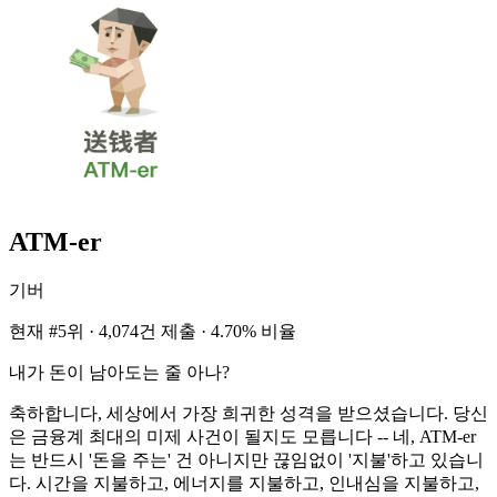
ATM-er
기버
현재 #5위 · 4,074건 제출 · 4.70% 비율
내가 돈이 남아도는 줄 아나?
축하합니다, 세상에서 가장 희귀한 성격을 받으셨습니다. 당신
은 금융계 최대의 미제 사건이 될지도 모릅니다 -- 네, ATM-er
는 반드시 '돈을 주는' 건 아니지만 끊임없이 '지불'하고 있습니
다. 시간을 지불하고, 에너지를 지불하고, 인내심을 지불하고,