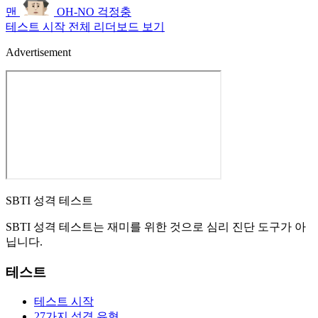
맨
OH-NO
걱정충
테스트 시작
전체 리더보드 보기
Advertisement
SBTI 성격 테스트
SBTI 성격 테스트는 재미를 위한 것으로 심리 진단 도구가 아
닙니다.
테스트
테스트 시작
27가지 성격 유형