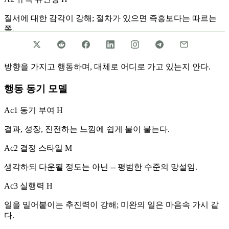
질서에 대한 감각이 강해; 절차가 있으면 즉흥보다는 따르는
쪽.
A3 삶의 의미
H
방향을 가지고 행동하며, 대체로 어디로 가고 있는지 안다.
행동 동기 모델
Ac1 동기 부여
H
결과, 성장, 진전하는 느낌에 쉽게 불이 붙는다.
Ac2 결정 스타일
M
생각하되 다운될 정도는 아닌 -- 평범한 수준의 망설임.
Ac3 실행력
H
일을 밀어붙이는 추진력이 강해; 미완의 일은 마음속 가시 같
다.