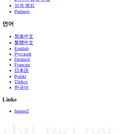
성격 랭킹
Partners
언어
简体中文
繁體中文
English
Русский
Deutsch
Français
日本語
Polski
Türkçe
한국어
Links
ImageZ
sbti-test.net