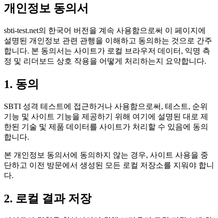
개인정보 동의서
sbti-test.net의 한국어 버전을 계속 사용함으로써 이 페이지에
설명된 개인정보 관련 관행을 이해하고 동의하는 것으로 간주
합니다. 본 동의서는 사이트가 로컬 브라우저 데이터, 익명 측
정 및 리더보드 상호 작용을 어떻게 처리하는지 요약합니다.
1. 동의
SBTI 성격 테스트에 접근하거나 사용함으로써, 테스트, 순위
기능 및 사이트 기능을 제공하기 위해 여기에 설명된 대로 제
한된 기술 및 제품 데이터를 사이트가 처리할 수 있음에 동의
합니다.
본 개인정보 동의서에 동의하지 않는 경우, 사이트 사용을 중
단하고 이전 방문에서 생성된 모든 로컬 저장소를 지워야 합니
다.
2. 로컬 결과 저장