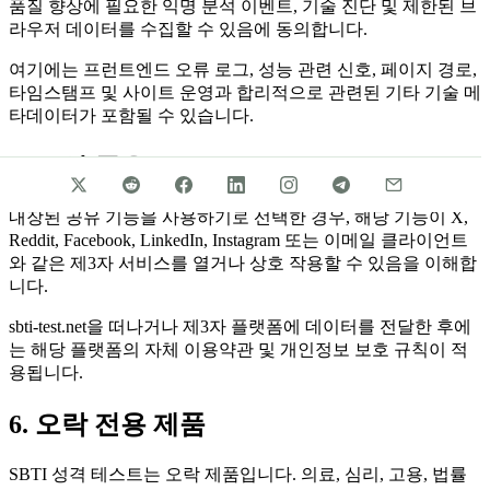
품질 향상에 필요한 익명 분석 이벤트, 기술 진단 및 제한된 브
라우저 데이터를 수집할 수 있음에 동의합니다.
여기에는 프런트엔드 오류 로그, 성능 관련 신호, 페이지 경로,
타임스탬프 및 사이트 운영과 합리적으로 관련된 기타 기술 메
타데이터가 포함될 수 있습니다.
5. 소셜 공유
내장된 공유 기능을 사용하기로 선택한 경우, 해당 기능이 X,
Reddit, Facebook, LinkedIn, Instagram 또는 이메일 클라이언트
와 같은 제3자 서비스를 열거나 상호 작용할 수 있음을 이해합
니다.
sbti-test.net을 떠나거나 제3자 플랫폼에 데이터를 전달한 후에
는 해당 플랫폼의 자체 이용약관 및 개인정보 보호 규칙이 적
용됩니다.
6. 오락 전용 제품
SBTI 성격 테스트는 오락 제품입니다. 의료, 심리, 고용, 법률