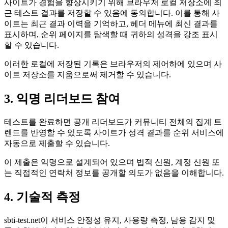
사이트가 경험을 향상시키기 위해 브라우저 로컬 저장소에 최
근 테스트 결과를 저장할 수 있음에 동의합니다. 이를 통해 사
이트는 최근 결과 이력을 기억하고, 헤더 메뉴에 최신 결과를
표시하며, 순위 페이지를 탐색할 때 귀하의 성격을 강조 표시
할 수 있습니다.
이러한 로컬에 저장된 기록은 브라우저의 제어하에 있으며 사
이트 저장소를 지움으로써 제거할 수 있습니다.
3. 익명 리더보드 참여
테스트를 완료하면 공개 리더보드가 커뮤니티 전체의 집계 트
렌드를 반영할 수 있도록 사이트가 성격 결과를 순위 서비스에
자동으로 제출할 수 있습니다.
이 제출은 익명으로 설계되어 있으며 법적 신원, 계정 신원 또
는 직접적인 연락처 정보를 공개할 의도가 없음을 이해합니다.
4. 기술적 측정
sbti-test.net이 서비스 안정성 유지, 사용량 측정, 남용 감지 및