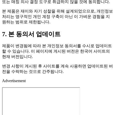
또는 매칭 의사 결정 도구로 취급하지 않을 것에 동의합니다.
본 제품은 재미와 자기 성찰을 위해 설계되었으므로, 개인정보
처리는 영구적인 개인 계정 구축이 아닌 이 가벼운 경험을 지
원하는 범위로 제한됩니다.
7. 본 동의서 업데이트
제품이 변경됨에 따라 본 개인정보 동의서를 수시로 업데이트
할 수 있습니다. 이 페이지에 게시된 버전은 한국어 사이트의
현재 버전입니다.
변경 사항이 게시된 후 사이트를 계속 사용하면 업데이트된 버
전을 수락하는 것으로 간주됩니다.
Advertisement