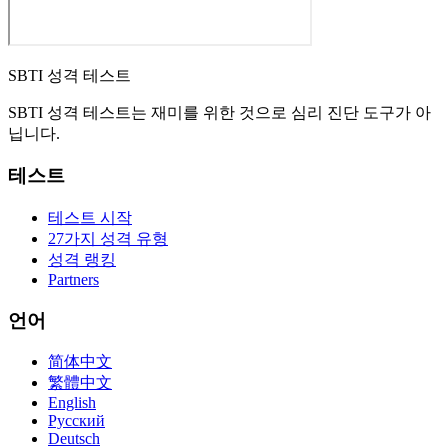
SBTI 성격 테스트
SBTI 성격 테스트는 재미를 위한 것으로 심리 진단 도구가 아
닙니다.
테스트
테스트 시작
27가지 성격 유형
성격 랭킹
Partners
언어
简体中文
繁體中文
English
Русский
Deutsch