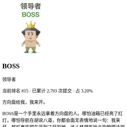
BOSS
领导者
当前排名 #15 · 已累计 2,793 次提交 · 占 3.20%
方向盘给我，我来开。
BOSS是一个手里永远拿着方向盘的人。哪怕油箱已经亮了红
灯，哪怕导航在胡说八道，你都会面无表情地说一句：我来