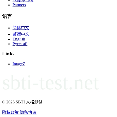
Partners
语言
简体中文
繁體中文
English
Русский
Links
ImageZ
sbti-test.net
© 2026 SBTI 人格测试
隐私政策
隐私协议