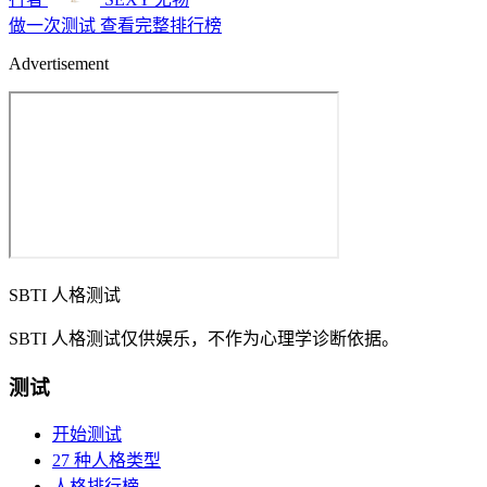
做一次测试
查看完整排行榜
Advertisement
SBTI 人格测试
SBTI 人格测试仅供娱乐，不作为心理学诊断依据。
测试
开始测试
27 种人格类型
人格排行榜